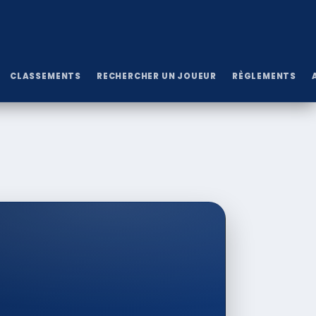
CLASSEMENTS
RECHERCHER UN JOUEUR
RÈGLEMENTS