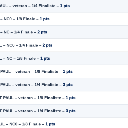
AUL – veteran – 1/4 Finaliste –
1 pts
– NC0 – 1/8 Finale –
1 pts
– NC – 1/4 Finale –
2 pts
 – NC0 – 1/4 Finale –
2 pts
 – NC – 1/8 Finale –
1 pts
PAUL – veteran – 1/8 Finaliste –
1 pts
PAUL – veteran – 1/4 Finaliste –
3 pts
T PAUL – veteran – 1/8 Finaliste –
1 pts
T PAUL – veteran – 1/4 Finaliste –
3 pts
UL – NC0 – 1/8 Finale –
1 pts