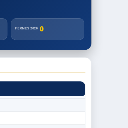
0
FERMES 2026