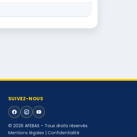
SUIVEZ-NOUS
© 2026 AFEBAS – Tous droits réservés.
Mentions légales
|
Confidentialité