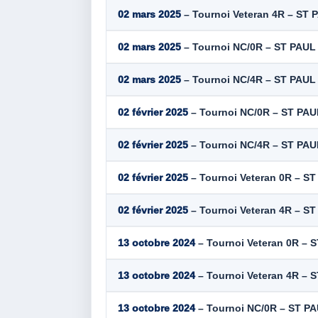
02 mars 2025
– Tournoi Veteran 4R – ST P
02 mars 2025
– Tournoi NC/0R – ST PAUL 
02 mars 2025
– Tournoi NC/4R – ST PAUL 
02 février 2025
– Tournoi NC/0R – ST PAUL
02 février 2025
– Tournoi NC/4R – ST PAUL
02 février 2025
– Tournoi Veteran 0R – ST 
02 février 2025
– Tournoi Veteran 4R – ST 
13 octobre 2024
– Tournoi Veteran 0R – S
13 octobre 2024
– Tournoi Veteran 4R – S
13 octobre 2024
– Tournoi NC/0R – ST PA