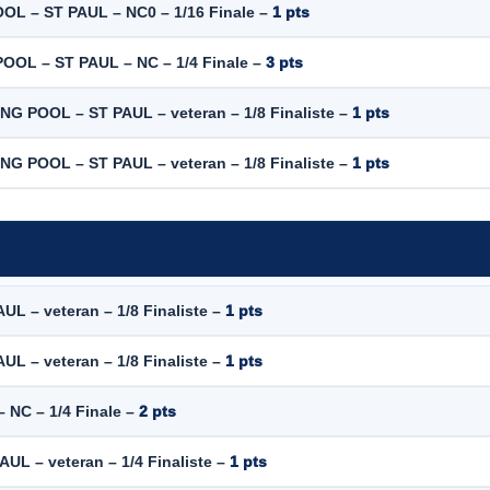
OOL – ST PAUL – NC0 – 1/16 Finale –
1 pts
POOL – ST PAUL – NC – 1/4 Finale –
3 pts
ING POOL – ST PAUL – veteran – 1/8 Finaliste –
1 pts
ING POOL – ST PAUL – veteran – 1/8 Finaliste –
1 pts
UL – veteran – 1/8 Finaliste –
1 pts
UL – veteran – 1/8 Finaliste –
1 pts
 NC – 1/4 Finale –
2 pts
AUL – veteran – 1/4 Finaliste –
1 pts