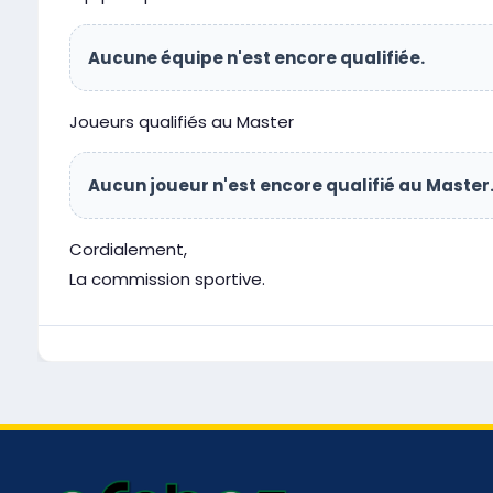
Aucune équipe n'est encore qualifiée.
Joueurs qualifiés au Master
Aucun joueur n'est encore qualifié au Master
Cordialement,
La commission sportive.