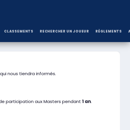
CLASSEMENTS
RECHERCHER UN JOUEUR
RÈGLEMENTS
qui nous tiendra informés.
 de participation aux Masters pendant
1 an
.