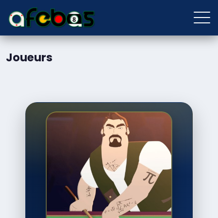
Joueurs