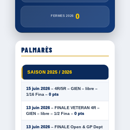
0
FERMES 2026
PALMARÈS
SAISON 2025 / 2026
15 juin 2026
– 4R/5R – GIEN – libre –
1/16 Fina –
0 pts
13 juin 2026
– FINALE VETERAN 4R –
GIEN – libre – 1/2 Fina –
0 pts
13 juin 2026
– FINALE Open & GP Dept