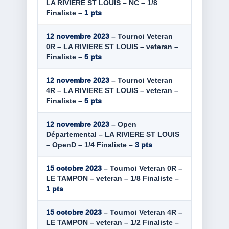
LA RIVIERE ST LOUIS – NC – 1/8
Finaliste –
1 pts
12 novembre 2023
– Tournoi Veteran
0R – LA RIVIERE ST LOUIS – veteran –
Finaliste –
5 pts
12 novembre 2023
– Tournoi Veteran
4R – LA RIVIERE ST LOUIS – veteran –
Finaliste –
5 pts
12 novembre 2023
– Open
Départemental – LA RIVIERE ST LOUIS
– OpenD – 1/4 Finaliste –
3 pts
15 octobre 2023
– Tournoi Veteran 0R –
LE TAMPON – veteran – 1/8 Finaliste –
1 pts
15 octobre 2023
– Tournoi Veteran 4R –
LE TAMPON – veteran – 1/2 Finaliste –