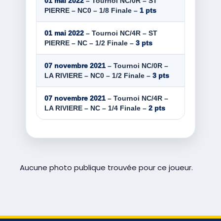
01 mai 2022
– Tournoi NC/0R – ST
PIERRE – NC0 – 1/8 Finale –
1 pts
01 mai 2022
– Tournoi NC/4R – ST
PIERRE – NC – 1/2 Finale –
3 pts
07 novembre 2021
– Tournoi NC/0R –
LA RIVIERE – NC0 – 1/2 Finale –
3 pts
07 novembre 2021
– Tournoi NC/4R –
LA RIVIERE – NC – 1/4 Finale –
2 pts
Aucune photo publique trouvée pour ce joueur.