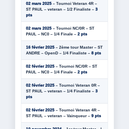
02 mars 2025
– Tournoi Veteran 4R –
ST PAUL – veteran – 1/2 Finaliste –
3
pts
02 mars 2025
– Tournoi NC/0R – ST
PAUL – NC0 – 1/4 Finale –
2 pts
16 février 2025
– 2ème tour Master – ST
ANDRE – OpenD – 1/4 Finaliste –
8 pts
02 février 2025
– Tournoi NC/0R – ST
PAUL – NC0 – 1/4 Finale –
2 pts
02 février 2025
– Tournoi Veteran 0R –
ST PAUL – veteran – 1/4 Finaliste –
3
pts
02 février 2025
– Tournoi Veteran 4R –
ST PAUL – veteran – Vainqueur –
9 pts