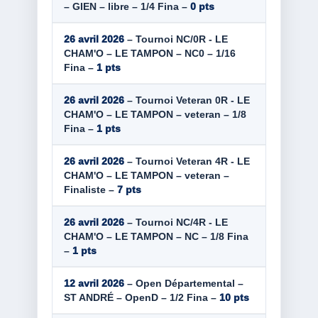
– GIEN – libre – 1/4 Fina –
0 pts
26 avril 2026
– Tournoi NC/0R - LE
CHAM'O – LE TAMPON – NC0 – 1/16
Fina –
1 pts
26 avril 2026
– Tournoi Veteran 0R - LE
CHAM'O – LE TAMPON – veteran – 1/8
Fina –
1 pts
26 avril 2026
– Tournoi Veteran 4R - LE
CHAM'O – LE TAMPON – veteran –
Finaliste –
7 pts
26 avril 2026
– Tournoi NC/4R - LE
CHAM'O – LE TAMPON – NC – 1/8 Fina
–
1 pts
12 avril 2026
– Open Départemental –
ST ANDRÉ – OpenD – 1/2 Fina –
10 pts