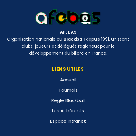
AFEBAS
Organisation nationale du
Blackball
depuis 1991, unissant
clubs, joueurs et délégués régionaux pour le
développement du billard en France.
LIENS UTILES
Accueil
Tournois
Règle Blackball
Les Adhérents
Espace Intranet