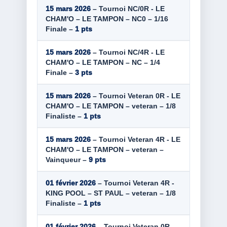
15 mars 2026
– Tournoi NC/0R - LE
CHAM'O – LE TAMPON – NC0 – 1/16
Finale –
1 pts
15 mars 2026
– Tournoi NC/4R - LE
CHAM'O – LE TAMPON – NC – 1/4
Finale –
3 pts
15 mars 2026
– Tournoi Veteran 0R - LE
CHAM'O – LE TAMPON – veteran – 1/8
Finaliste –
1 pts
15 mars 2026
– Tournoi Veteran 4R - LE
CHAM'O – LE TAMPON – veteran –
Vainqueur –
9 pts
01 février 2026
– Tournoi Veteran 4R -
KING POOL – ST PAUL – veteran – 1/8
Finaliste –
1 pts
01 février 2026
– Tournoi Veteran 0R -