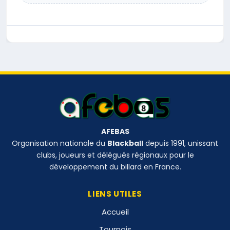
AFEBAS
Organisation nationale du
Blackball
depuis 1991, unissant
clubs, joueurs et délégués régionaux pour le
développement du billard en France.
LIENS UTILES
Accueil
Tournois