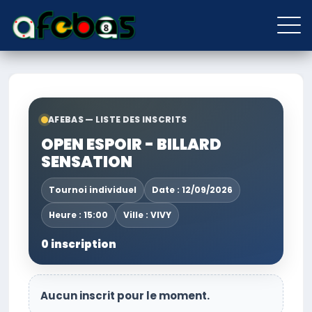
AFEBAS — LISTE DES INSCRITS
OPEN ESPOIR - BILLARD
SENSATION
Tournoi individuel
Date : 12/09/2026
Heure : 15:00
Ville : VIVY
0 inscription
Aucun inscrit pour le moment.