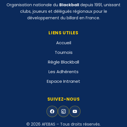
Organisation nationale du
Blackball
depuis 1991, unissant
clubs, joueurs et délégués régionaux pour le
développement du billard en France.
LIENS UTILES
Accueil
Tournois
Règle Blackball
Les Adhérents
Espace Intranet
SUIVEZ-NOUS
© 2026 AFEBAS – Tous droits réservés.