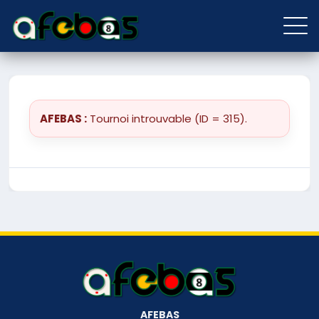
AFEBAS :
Tournoi introuvable (ID = 315).
AFEBAS