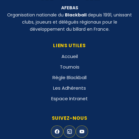
AFEBAS
Organisation nationale du
Blackball
depuis 1991, unissant
clubs, joueurs et délégués régionaux pour le
développement du billard en France.
LIENS UTILES
Accueil
Tournois
Règle Blackball
Les Adhérents
Espace Intranet
SUIVEZ-NOUS