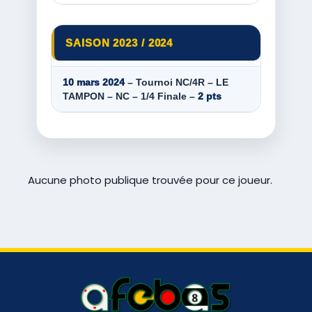
SAISON 2023 / 2024
10 mars 2024
– Tournoi NC/4R – LE
TAMPON – NC – 1/4 Finale –
2 pts
Aucune photo publique trouvée pour ce joueur.