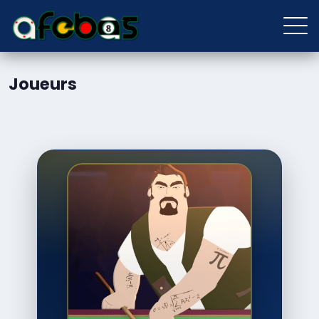
Joueurs