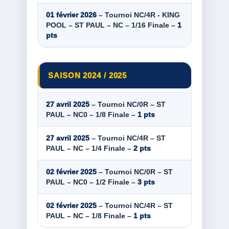
01 février 2026
– Tournoi NC/4R - KING
POOL – ST PAUL – NC – 1/16 Finale –
1
pts
SAISON 2024 / 2025
27 avril 2025
– Tournoi NC/0R – ST
PAUL – NC0 – 1/8 Finale –
1 pts
27 avril 2025
– Tournoi NC/4R – ST
PAUL – NC – 1/4 Finale –
2 pts
02 février 2025
– Tournoi NC/0R – ST
PAUL – NC0 – 1/2 Finale –
3 pts
02 février 2025
– Tournoi NC/4R – ST
PAUL – NC – 1/8 Finale –
1 pts