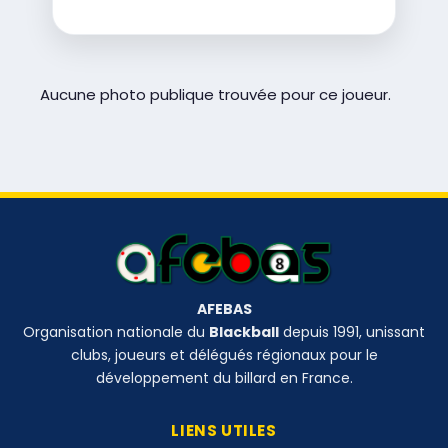
Aucune photo publique trouvée pour ce joueur.
AFEBAS
Organisation nationale du
Blackball
depuis 1991, unissant
clubs, joueurs et délégués régionaux pour le
développement du billard en France.
LIENS UTILES