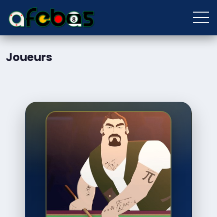
Joueurs