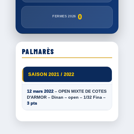
0
FERMES 2026
PALMARÈS
SAISON 2021 / 2022
12 mars 2022
– OPEN MIXTE DE COTES
D'ARMOR – Dinan – open – 1/32 Fina –
3 pts