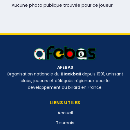
Aucune photo publique trouvée pour ce joueur.
AFEBAS
Organisation nationale du
Blackball
depuis 1991, unissant
clubs, joueurs et délégués régionaux pour le
développement du billard en France.
LIENS UTILES
Accueil
Tournois