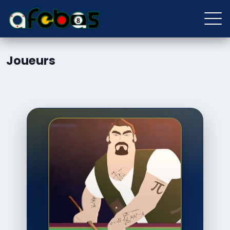
Joueurs