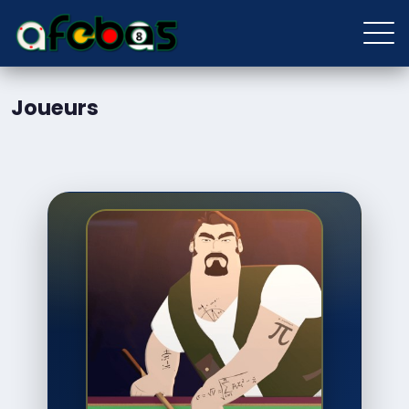
Joueurs