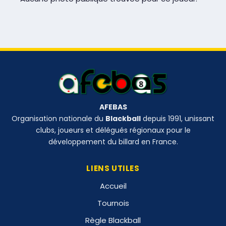
AFEBAS
Organisation nationale du
Blackball
depuis 1991, unissant
clubs, joueurs et délégués régionaux pour le
développement du billard en France.
LIENS UTILES
Accueil
Tournois
Règle Blackball