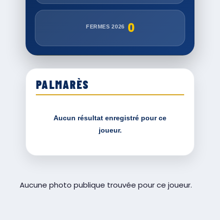
0
FERMES 2026
PALMARÈS
Aucun résultat enregistré pour ce
joueur.
Aucune photo publique trouvée pour ce joueur.