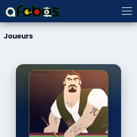
Joueurs