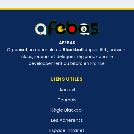
AFEBAS
Organisation nationale du
Blackball
depuis 1991, unissant
clubs, joueurs et délégués régionaux pour le
développement du billard en France.
LIENS UTILES
Accueil
Tournois
Règle Blackball
Les Adhérents
Espace Intranet