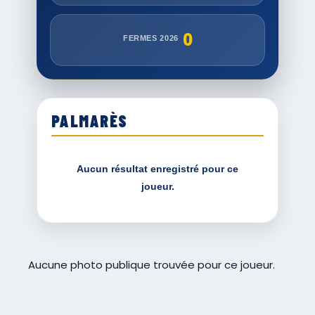
0
FERMES 2026
PALMARÈS
Aucun résultat enregistré pour ce
joueur.
Aucune photo publique trouvée pour ce joueur.