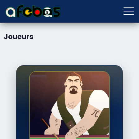
Joueurs