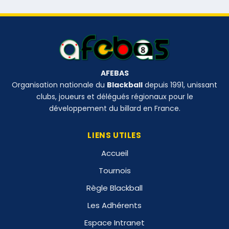
AFEBAS
Organisation nationale du
Blackball
depuis 1991, unissant
clubs, joueurs et délégués régionaux pour le
développement du billard en France.
LIENS UTILES
Accueil
Tournois
Règle Blackball
Les Adhérents
Espace Intranet