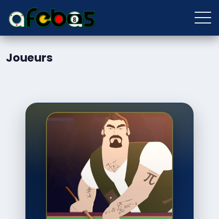
Joueurs