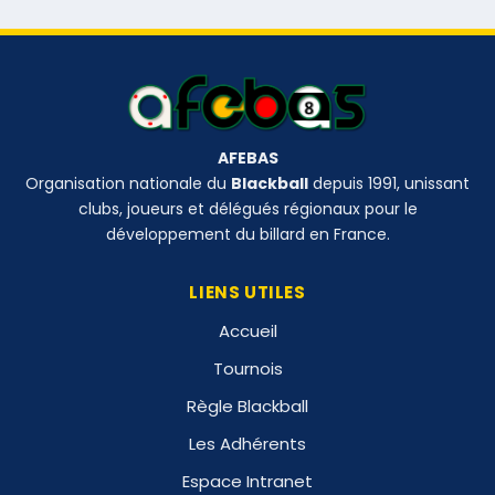
AFEBAS
Organisation nationale du
Blackball
depuis 1991, unissant
clubs, joueurs et délégués régionaux pour le
développement du billard en France.
LIENS UTILES
Accueil
Tournois
Règle Blackball
Les Adhérents
Espace Intranet