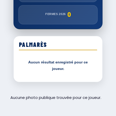
0
FERMES 2026
PALMARÈS
Aucun résultat enregistré pour ce
joueur.
Aucune photo publique trouvée pour ce joueur.