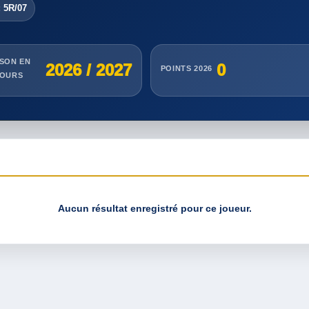
 5R/07
ISON EN
2026 / 2027
0
POINTS 2026
OURS
Aucun résultat enregistré pour ce joueur.