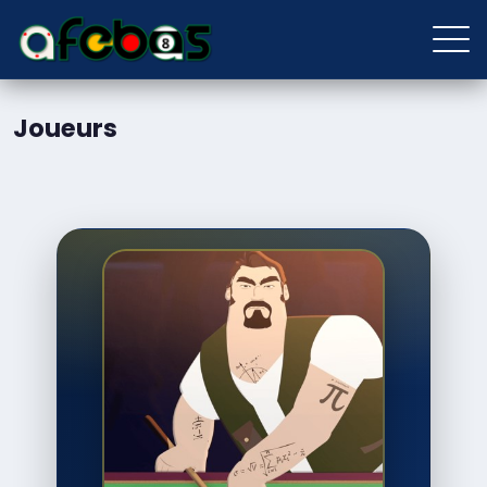
Joueurs