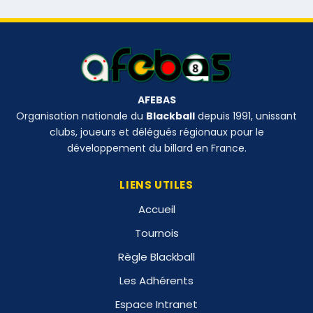
AFEBAS
Organisation nationale du
Blackball
depuis 1991, unissant
clubs, joueurs et délégués régionaux pour le
développement du billard en France.
LIENS UTILES
Accueil
Tournois
Règle Blackball
Les Adhérents
Espace Intranet