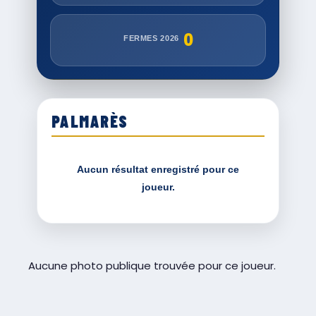
0
FERMES 2026
PALMARÈS
Aucun résultat enregistré pour ce
joueur.
Aucune photo publique trouvée pour ce joueur.