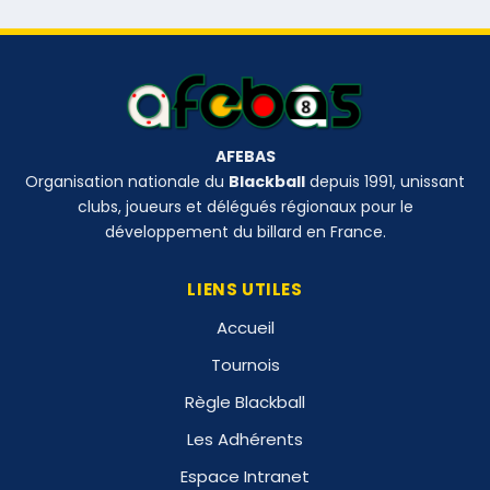
AFEBAS
Organisation nationale du
Blackball
depuis 1991, unissant
clubs, joueurs et délégués régionaux pour le
développement du billard en France.
LIENS UTILES
Accueil
Tournois
Règle Blackball
Les Adhérents
Espace Intranet