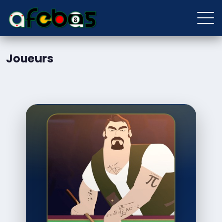
Joueurs