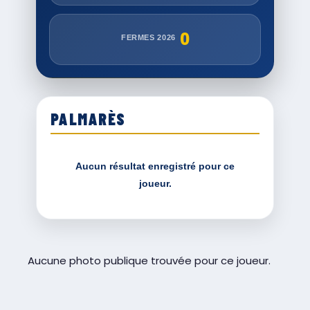
0
FERMES 2026
PALMARÈS
Aucun résultat enregistré pour ce
joueur.
Aucune photo publique trouvée pour ce joueur.