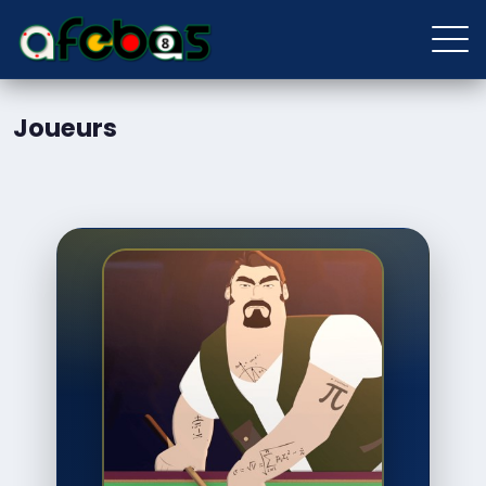
Joueurs