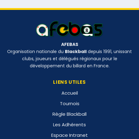
AFEBAS
Organisation nationale du
Blackball
depuis 1991, unissant
clubs, joueurs et délégués régionaux pour le
développement du billard en France.
LIENS UTILES
Accueil
Tournois
Règle Blackball
Les Adhérents
Espace Intranet