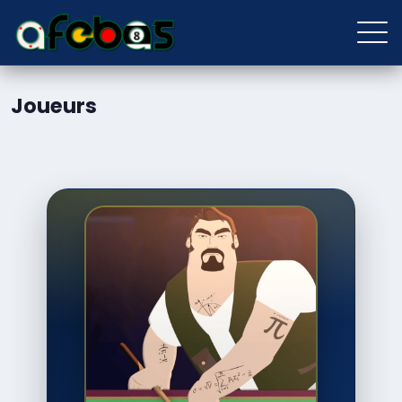
Joueurs