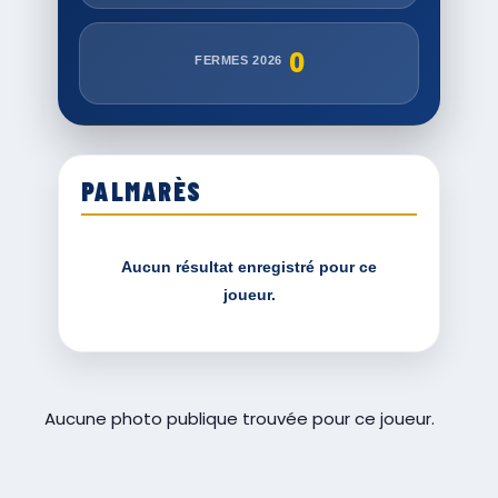
0
FERMES 2026
PALMARÈS
Aucun résultat enregistré pour ce
joueur.
Aucune photo publique trouvée pour ce joueur.