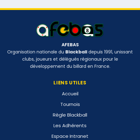
AFEBAS
Organisation nationale du
Blackball
depuis 1991, unissant
clubs, joueurs et délégués régionaux pour le
développement du billard en France.
LIENS UTILES
Accueil
Tournois
Règle Blackball
Les Adhérents
Espace Intranet