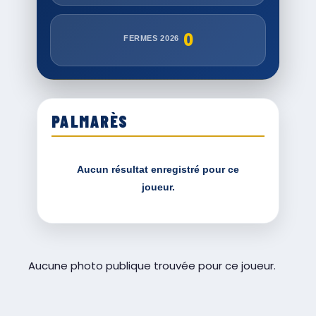
0
FERMES 2026
PALMARÈS
Aucun résultat enregistré pour ce
joueur.
Aucune photo publique trouvée pour ce joueur.