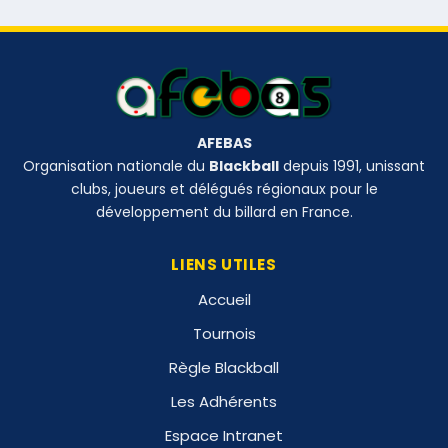
AFEBAS
Organisation nationale du
Blackball
depuis 1991, unissant
clubs, joueurs et délégués régionaux pour le
développement du billard en France.
LIENS UTILES
Accueil
Tournois
Règle Blackball
Les Adhérents
Espace Intranet