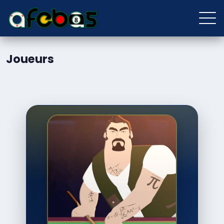
Joueurs