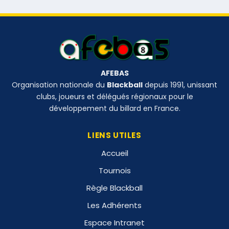
AFEBAS
Organisation nationale du
Blackball
depuis 1991, unissant
clubs, joueurs et délégués régionaux pour le
développement du billard en France.
LIENS UTILES
Accueil
Tournois
Règle Blackball
Les Adhérents
Espace Intranet