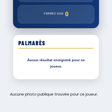
0
FERMES 2026
PALMARÈS
Aucun résultat enregistré pour ce
joueur.
Aucune photo publique trouvée pour ce joueur.