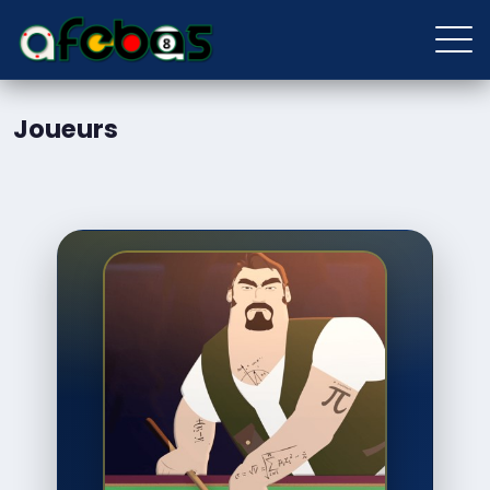
Joueurs