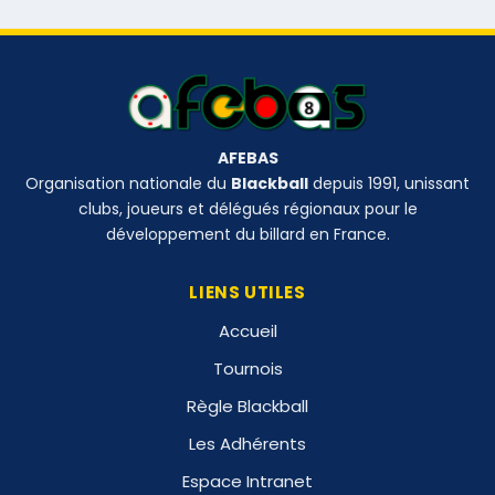
AFEBAS
Organisation nationale du
Blackball
depuis 1991, unissant
clubs, joueurs et délégués régionaux pour le
développement du billard en France.
LIENS UTILES
Accueil
Tournois
Règle Blackball
Les Adhérents
Espace Intranet