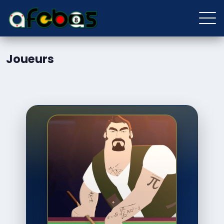
Joueurs