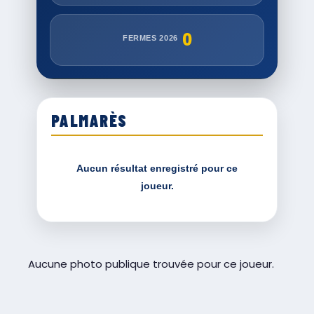
0
FERMES 2026
PALMARÈS
Aucun résultat enregistré pour ce
joueur.
Aucune photo publique trouvée pour ce joueur.