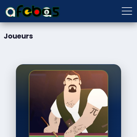
Joueurs