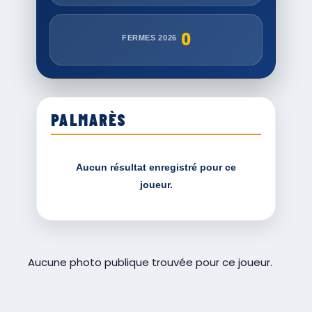
0
FERMES 2026
PALMARÈS
Aucun résultat enregistré pour ce
joueur.
Aucune photo publique trouvée pour ce joueur.