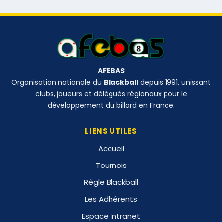
AFEBAS
Organisation nationale du
Blackball
depuis 1991, unissant
clubs, joueurs et délégués régionaux pour le
développement du billard en France.
LIENS UTILES
Accueil
Tournois
Règle Blackball
Les Adhérents
Espace Intranet