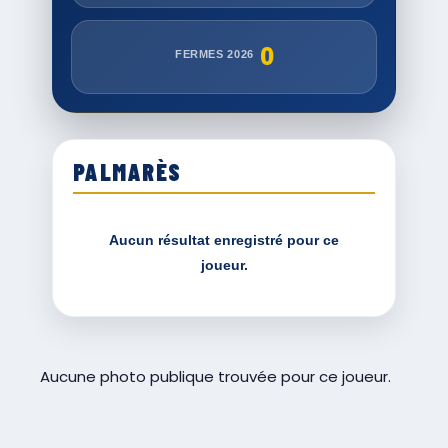
0
FERMES 2026
PALMARÈS
Aucun résultat enregistré pour ce
joueur.
Aucune photo publique trouvée pour ce joueur.