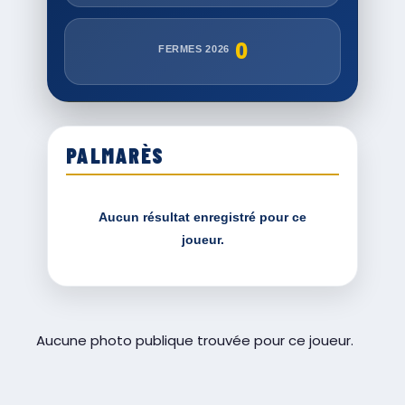
0
FERMES 2026
PALMARÈS
Aucun résultat enregistré pour ce
joueur.
Aucune photo publique trouvée pour ce joueur.