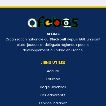
AFEBAS
Organisation nationale du
Blackball
depuis 1991, unissant
clubs, joueurs et délégués régionaux pour le
développement du billard en France.
LIENS UTILES
Accueil
Tournois
Règle Blackball
Les Adhérents
Espace Intranet