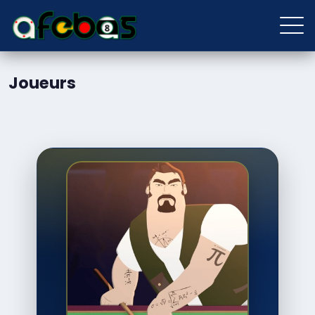
Joueurs