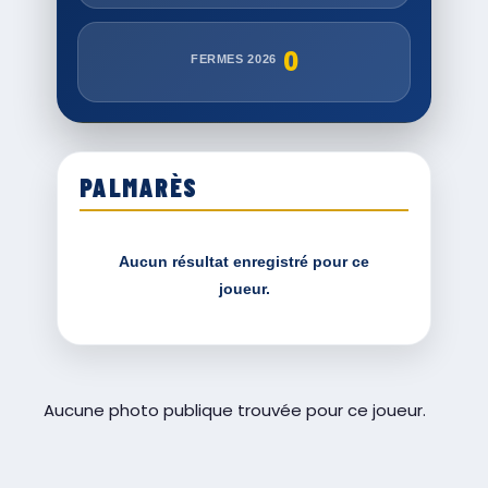
0
FERMES 2026
PALMARÈS
Aucun résultat enregistré pour ce
joueur.
Aucune photo publique trouvée pour ce joueur.