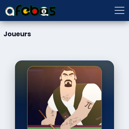
Joueurs