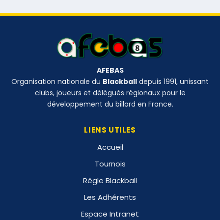
AFEBAS
Organisation nationale du
Blackball
depuis 1991, unissant
clubs, joueurs et délégués régionaux pour le
développement du billard en France.
LIENS UTILES
Accueil
Tournois
Règle Blackball
Les Adhérents
Espace Intranet