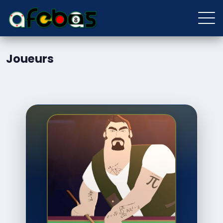
Joueurs