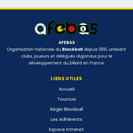
AFEBAS
Organisation nationale du
Blackball
depuis 1991, unissant
clubs, joueurs et délégués régionaux pour le
développement du billard en France.
LIENS UTILES
Accueil
Tournois
Règle Blackball
Les Adhérents
Espace Intranet