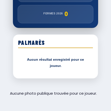
0
FERMES 2026
PALMARÈS
Aucun résultat enregistré pour ce
joueur.
Aucune photo publique trouvée pour ce joueur.