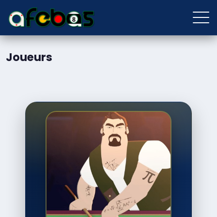
Joueurs