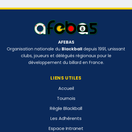
AFEBAS
Organisation nationale du
Blackball
depuis 1991, unissant
clubs, joueurs et délégués régionaux pour le
développement du billard en France.
LIENS UTILES
Accueil
Tournois
Règle Blackball
Les Adhérents
Espace Intranet