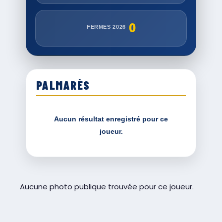
0
FERMES 2026
PALMARÈS
Aucun résultat enregistré pour ce
joueur.
Aucune photo publique trouvée pour ce joueur.