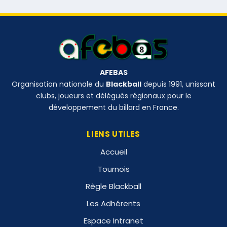
AFEBAS
Organisation nationale du
Blackball
depuis 1991, unissant
clubs, joueurs et délégués régionaux pour le
développement du billard en France.
LIENS UTILES
Accueil
Tournois
Règle Blackball
Les Adhérents
Espace Intranet