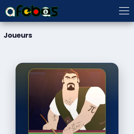
Joueurs