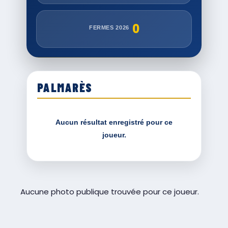
0
FERMES 2026
PALMARÈS
Aucun résultat enregistré pour ce
joueur.
Aucune photo publique trouvée pour ce joueur.