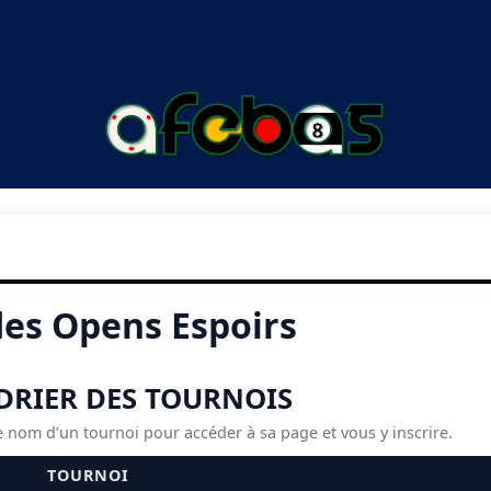
des Opens Espoirs
DRIER DES TOURNOIS
e nom d’un tournoi pour accéder à sa page et vous y inscrire.
TOURNOI