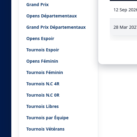
Grand Prix
12 Sep 202
Opens Départementaux
Grand Prix Départementaux
28 Mar 202
Opens Espoir
Tournois Espoir
Opens Féminin
Tournois Féminin
Tournois N.C 4R
Tournois N.C 0R
Tournois Libres
Tournois par Équipe
Tournois Vétérans