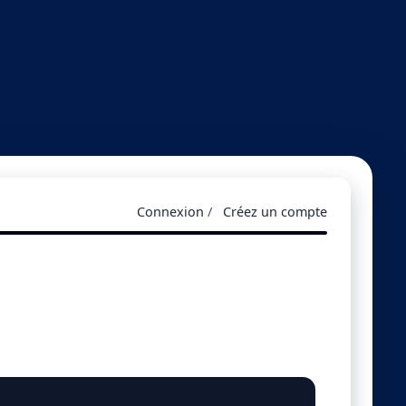
Connexion
/
Créez un compte